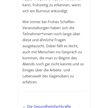
kann, frühzeitig zu erkennen, wenn
sich ein Burnout ankündigt.
Wie immer bei Frohes Schaffen-
Veranstaltungen haben sich die
Teilnehmer*innen noch lange über
diese und ähnliche Fragen
ausgetauscht. Dabei fällt es leicht,
auch mit Menschen ins Gespräch zu
kommen, die man zu Beginn des
Abends noch gar nicht kannte und so
Einiges über die Arbeits- und
Lebenswelt des Gegenübers zu
erfahren.
←
Die Gesundheitsfachkräfte