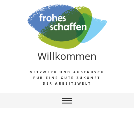
Willkommen
NETZWERK UND AUSTAUSCH
FÜR EINE GUTE ZUKUNFT
DER ARBEITSWELT