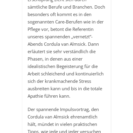
sämtliche Berufe und Branchen. Doch
besonders oft kommt es in den
sogenannten Care-Berufen wie in der
Pflege vor, betont die Referentin
unseres spannenden „vernetzt“-
Abends Cordula van Almsick. Dann
erläutert sie sehr verständlich die
Phasen, in denen aus einer
idealistischen Begeisterung für die
Arbeit schleichend und kontinuierlich
sich der krankmachende Stress
ausbreiten kann und bis in die totale
Apathie führen kann.
Der spannende Impulsvortrag, den
Cordula van Almsick ehrenamtlich
hält, mündet in vielen praktischen
Tipps, wie jede und jeder versuchen