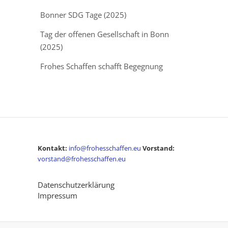
Bonner SDG Tage (2025)
Tag der offenen Gesellschaft in Bonn
(2025)
Frohes Schaffen schafft Begegnung
Kontakt:
info@frohesschaffen.eu
Vorstand:
vorstand@frohesschaffen.eu
Datenschutzerklärung
Impressum