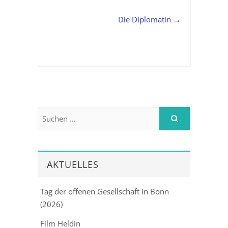
Die Diplomatin
→
AKTUELLES
Tag der offenen Gesellschaft in Bonn
(2026)
Film Heldin