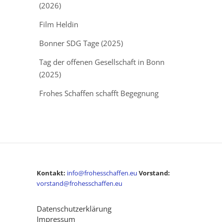
(2026)
Film Heldin
Bonner SDG Tage (2025)
Tag der offenen Gesellschaft in Bonn
(2025)
Frohes Schaffen schafft Begegnung
Kontakt:
info@frohesschaffen.eu
Vorstand:
vorstand@frohesschaffen.eu
Datenschutzerklärung
Impressum