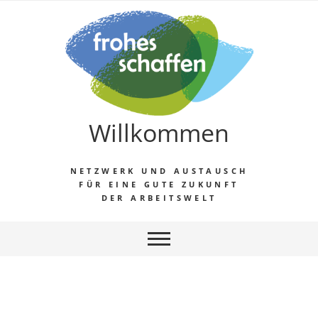
Willkommen
NETZWERK UND AUSTAUSCH
FÜR EINE GUTE ZUKUNFT
DER ARBEITSWELT