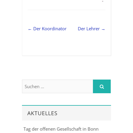
←
Der Koordinator
Der Lehrer
→
AKTUELLES
Tag der offenen Gesellschaft in Bonn