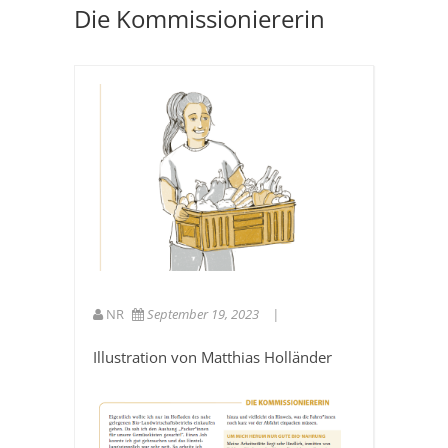
Die Kommissioniererin
NR
September 19, 2023
Illustration von Matthias Holländer