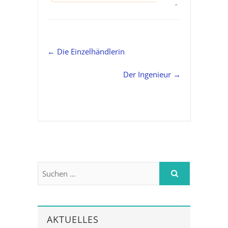
←
Die Einzelhändlerin
Der Ingenieur
→
AKTUELLES