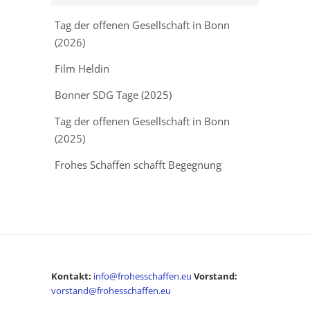
Tag der offenen Gesellschaft in Bonn
(2026)
Film Heldin
Bonner SDG Tage (2025)
Tag der offenen Gesellschaft in Bonn
(2025)
Frohes Schaffen schafft Begegnung
Kontakt:
info@frohesschaffen.eu
Vorstand:
vorstand@frohesschaffen.eu