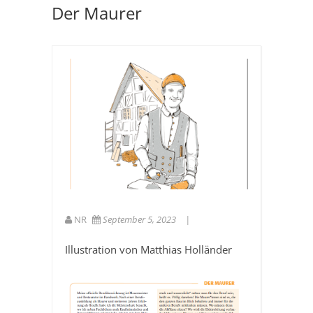
Der Maurer
NR
September 5, 2023
Illustration von Matthias Holländer