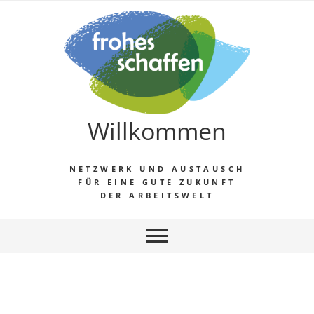
Willkommen
NETZWERK UND AUSTAUSCH
FÜR EINE GUTE ZUKUNFT
DER ARBEITSWELT