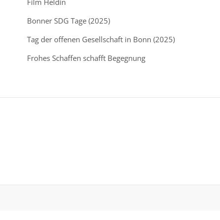
Film Heldin
Bonner SDG Tage (2025)
Tag der offenen Gesellschaft in Bonn (2025)
Frohes Schaffen schafft Begegnung