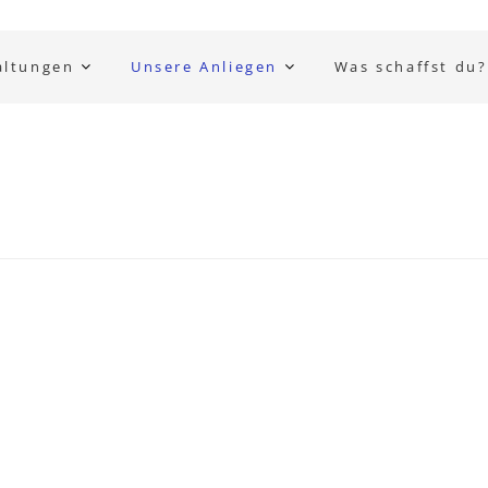
altungen
Unsere Anliegen
Was schaffst du?