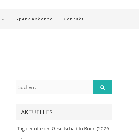
Spendenkonto
Kontakt
AKTUELLES
Tag der offenen Gesellschaft in Bonn (2026)