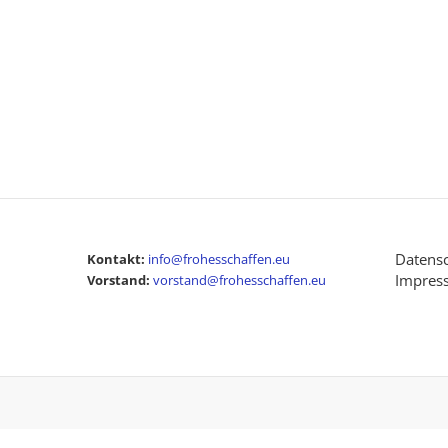
Datensc
Kontakt:
info@frohesschaffen.eu
Impres
Vorstand:
vorstand@frohesschaffen.eu