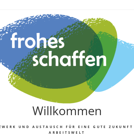
Willkommen
ZWERK UND AUSTAUSCH FÜR EINE GUTE ZUKUNFT
ARBEITSWELT