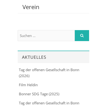
Verein
AKTUELLES
Tag der offenen Gesellschaft in Bonn
(2026)
Film Heldin
Bonner SDG Tage (2025)
Tag der offenen Gesellschaft in Bonn