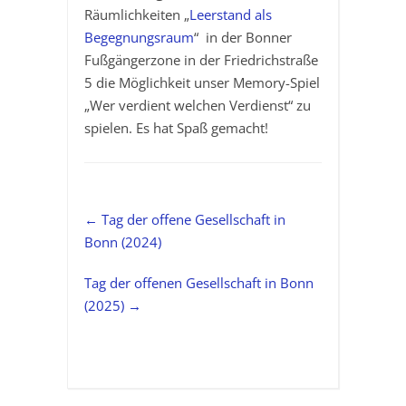
Räumlichkeiten „
Leerstand als
Begegnungsraum
“ in der Bonner
Fußgängerzone in der Friedrichstraße
5 die Möglichkeit unser Memory-Spiel
„Wer verdient welchen Verdienst“ zu
spielen. Es hat Spaß gemacht!
←
Tag der offene Gesellschaft in
Bonn (2024)
Tag der offenen Gesellschaft in Bonn
(2025)
→