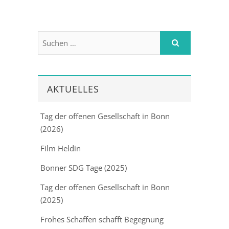
AKTUELLES
Tag der offenen Gesellschaft in Bonn
(2026)
Film Heldin
Bonner SDG Tage (2025)
Tag der offenen Gesellschaft in Bonn
(2025)
Frohes Schaffen schafft Begegnung