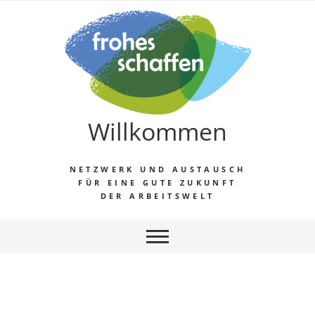
Willkommen
NETZWERK UND AUSTAUSCH
FÜR EINE GUTE ZUKUNFT
DER ARBEITSWELT