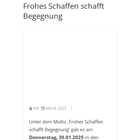
Frohes Schaffen schafft
Begegnung
NR
Mai 8, 2025
Unter dem Motto ‚Frohes Schaffen
schafft Begegnung‘ gab es am
Donnerstag, 30.01.2025
in den